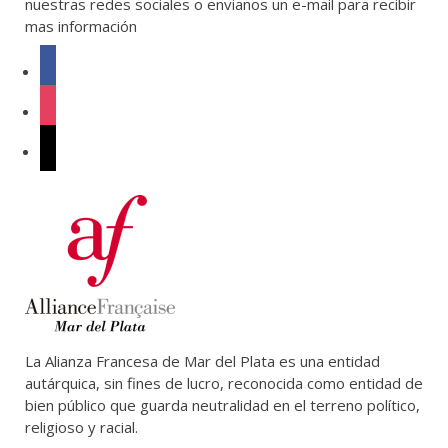
nuestras redes sociales o envianos un e-mail para recibir
mas información
facebook
instagram
mail
La Alianza Francesa de Mar del Plata es una entidad
autárquica, sin fines de lucro, reconocida como entidad de
bien público que guarda neutralidad en el terreno político,
religioso y racial.