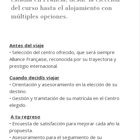
del curso hasta el alojamiento con
múltiples opciones.
Antes del viaje
• Selección del centro ofrecido, que será siempre
Alliance Française, reconocida por su trayectoria y
prestigio internacional.
Cuando decidís viajar
• Orientación y asesoramiento en la elección de su
destino.
• Gestión y tramitación de su matrícula en el Centro
elegido.
A tu regreso
• Encuesta de satisfacción para mejorar cada año la
propuesta.
• Asesoramiento para el seguimiento de su