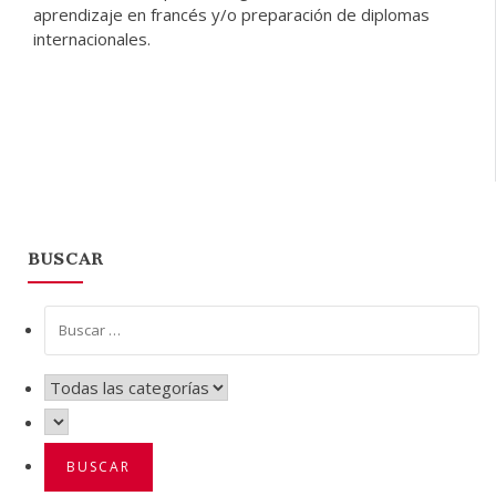
aprendizaje en francés y/o preparación de diplomas
internacionales.
BUSCAR