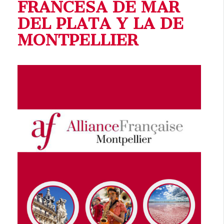
FRANCESA DE MAR
DEL PLATA Y LA DE
MONTPELLIER