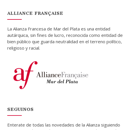
ALLIANCE FRANÇAISE
La Alianza Francesa de Mar del Plata es una entidad
autárquica, sin fines de lucro, reconocida como entidad de
bien público que guarda neutralidad en el terreno político,
religioso y racial.
SEGUINOS
Enterate de todas las novedades de la Alianza siguiendo