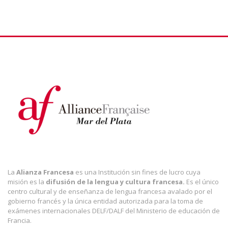
La
Alianza Francesa
es una Institución sin fines de lucro cuya
misión es la
difusión de la lengua y cultura francesa.
Es el único
centro cultural y de enseñanza de lengua francesa avalado por el
gobierno francés y la única entidad autorizada para la toma de
exámenes internacionales DELF/DALF del Ministerio de educación de
Francia.