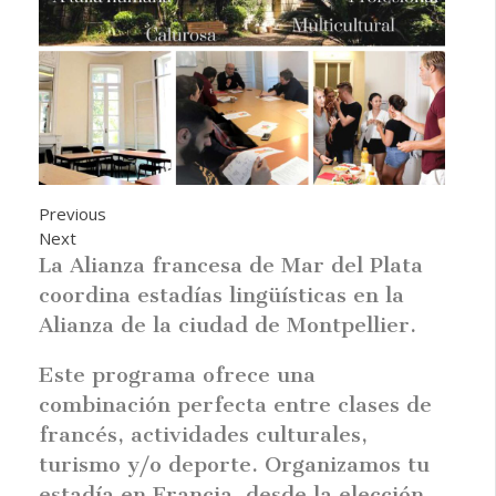
Previous
Next
La Alianza francesa de Mar del Plata
coordina estadías lingüísticas en la
Alianza de la ciudad de Montpellier.
Este programa ofrece una
combinación perfecta entre clases de
francés, actividades culturales,
turismo y/o deporte. Organizamos tu
estadía en Francia, desde la elección