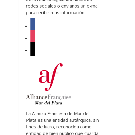
redes sociales o envianos un e-mail
para recibir mas información
facebook
instagram
mail
La Alianza Francesa de Mar del
Plata es una entidad autárquica, sin
fines de lucro, reconocida como
entidad de bien público que guarda